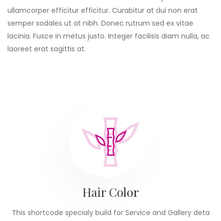
ullamcorper efficitur efficitur. Curabitur at dui non erat
semper sodales ut at nibh. Donec rutrum sed ex vitae
lacinia. Fusce in metus justo. Integer facilisis diam nulla, ac
laoreet erat sagittis at.
Hair Color
This shortcode specialy build for Service and Gallery deta