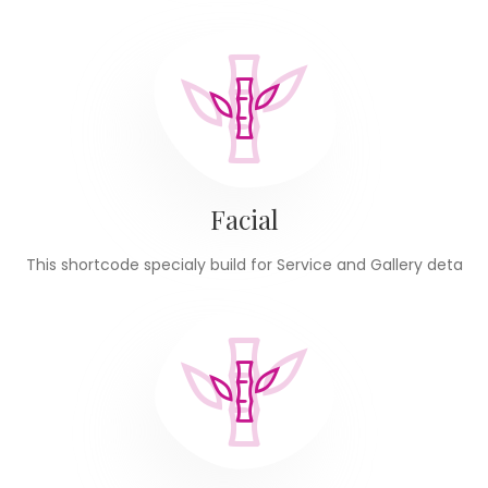
Facial
This shortcode specialy build for Service and Gallery deta