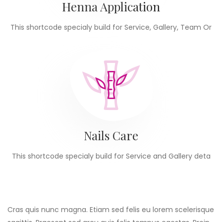
Henna Application
This shortcode specialy build for Service, Gallery, Team Or
Nails Care
This shortcode specialy build for Service and Gallery deta
Cras quis nunc magna. Etiam sed felis eu lorem scelerisque